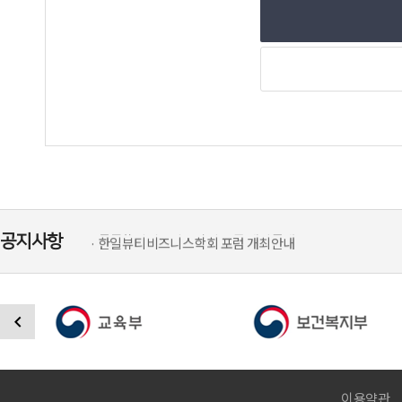
· 공지사항 게시판이 오픈하였습니다.
· 한일뷰티비즈니스학회 포럼 개최안내
공지사항
· 한일뷰티비즈니스학회 포럼 개최안내
· 케이뷰티비즈니스학회 포럼 개최 안내문
· 25년도 5월 일본 학회 포럼 개최안내
· 뷰티비즈니스학회,(사)대한미용사회,동아T...
· 제5회 한일뷰티비지니스학술대회 참여
· 학회 창립 총회
· 공지사항 게시판이 오픈하였습니다.
· 한일뷰티비즈니스학회 포럼 개최안내
이용약관